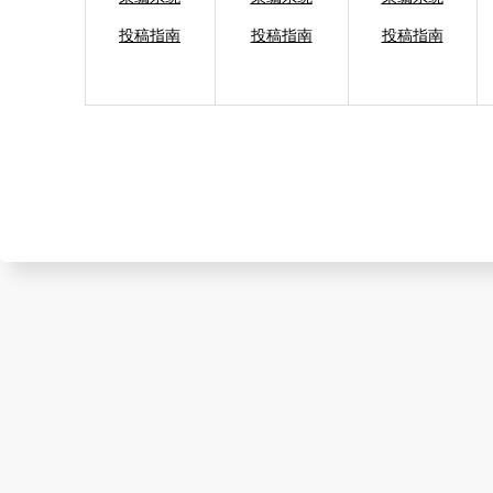
投稿指南
投稿指南
投稿指南