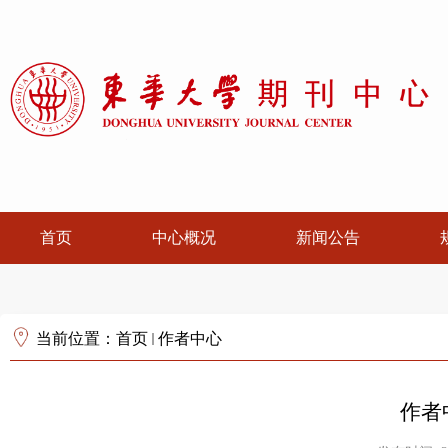
首页
中心概况
新闻公告
当前位置：
首页
作者中心
作者