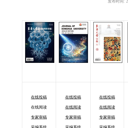
发布时间:
2
在线投稿
在线投稿
在线投稿
在线阅读
在线阅读
在线阅读
专家审稿
专家审稿
专家审稿
采编系统
采编系统
采编系统