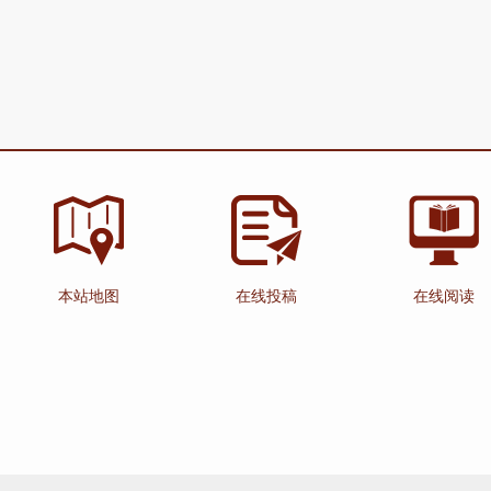
本站地图
在线投稿
在线阅读