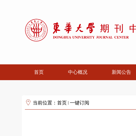
首页
中心概况
新闻公告
当前位置：
首页
一键订阅