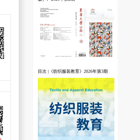
目次 |《纺织服装教育》2026年第3期