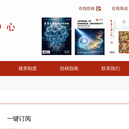
在线投稿
在线阅读
规章制度
投稿指南
联系我们
一键订阅