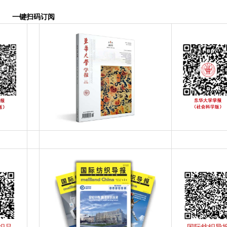
一键扫码订阅