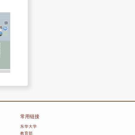
常用链接
东华大学
教育部