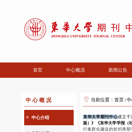
首页
中心概况
新闻公告
中心概况
当前位置：
首页
中
东华大学期刊中心
成立于
中心介绍
版）》《东华大学学报（
行集群化建设的纺织类期刊