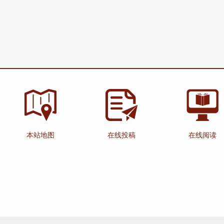
本站地图
在线投稿
在线阅读