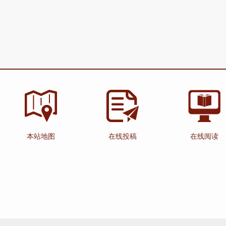
本站地图
在线投稿
在线阅读