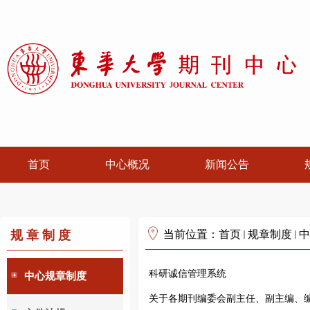
首页
中心概况
新闻公告
规章制度
当前位置：
首页
规章制度
中
科研诚信管理系统
中心规章制度
关于各期刊编委会副主任、副主编、