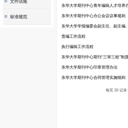
文件法规
东华大学期刊中心青年编辑人才培养
东华大学期刊中心办公会议议事规则
标准规范
东华大学学报编委会副主任、副主编
责编工作流程
执行编辑工作流程
东华大学期刊中心期刊“三审三校”制
东华大学期刊中心印章管理办法
东华大学期刊中心合同管理实施细则
每页
20
记录